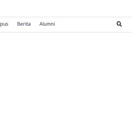
pus
Berita
Alumni