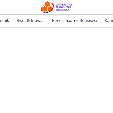
emik
Riset & Inovasi
Penerimaan + Beasiswa
Kam