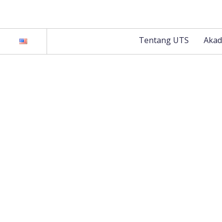
Tentang UTS
Akad