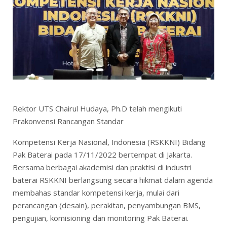
Rektor UTS Chairul Hudaya, Ph.D telah mengikuti
Prakonvensi Rancangan Standar
Kompetensi Kerja Nasional, Indonesia (RSKKNI) Bidang
Pak Baterai pada 17/11/2022 bertempat di Jakarta.
Bersama berbagai akademisi dan praktisi di industri
baterai RSKKNI berlangsung secara hikmat dalam agenda
membahas standar kompetensi kerja, mulai dari
perancangan (desain), perakitan, penyambungan BMS,
pengujian, komisioning dan monitoring Pak Baterai.