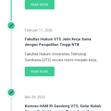
READ MORE
Februari 11, 2026
Fakultas Hukum UTS Jalin Kerja Sama
dengan Pengadilan Tinggi NTB
Fakultas Hukum Universitas Teknologi
Sumbawa (UTS) secara resmi menjalin kerja...
READ MORE
Mei 29, 2025
Komnas HAM RI Gandeng UTS, Gelar Kuliah