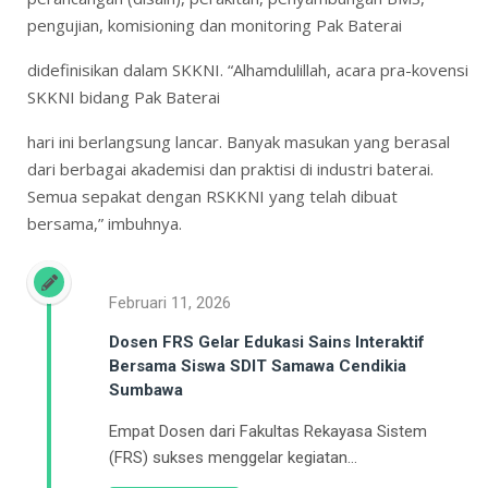
pengujian, komisioning dan monitoring Pak Baterai
didefinisikan dalam SKKNI. “Alhamdulillah, acara pra-kovensi
SKKNI bidang Pak Baterai
hari ini berlangsung lancar. Banyak masukan yang berasal
dari berbagai akademisi dan praktisi di industri baterai.
Semua sepakat dengan RSKKNI yang telah dibuat
bersama,” imbuhnya.
Februari 11, 2026
Dosen FRS Gelar Edukasi Sains Interaktif
Bersama Siswa SDIT Samawa Cendikia
Sumbawa
Empat Dosen dari Fakultas Rekayasa Sistem
(FRS) sukses menggelar kegiatan...