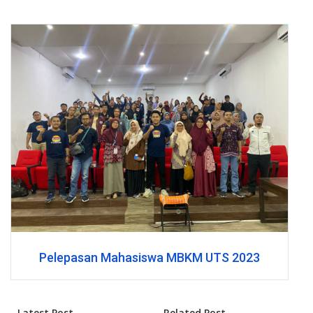
Pelepasan Mahasiswa MBKM UTS 2023
Latest Post
Related Post