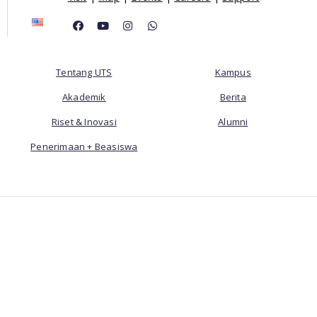
Tentang UTS
Kampus
Akademik
Berita
Riset & Inovasi
Alumni
Penerimaan + Beasiswa