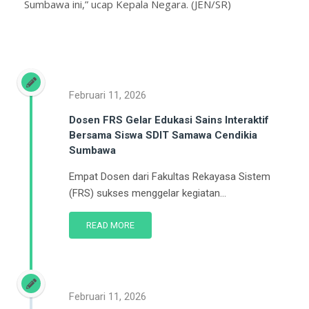
Sumbawa ini,” ucap Kepala Negara. (JEN/SR)
Februari 11, 2026
Dosen FRS Gelar Edukasi Sains Interaktif
Bersama Siswa SDIT Samawa Cendikia
Sumbawa
Empat Dosen dari Fakultas Rekayasa Sistem
(FRS) sukses menggelar kegiatan...
READ MORE
Februari 11, 2026