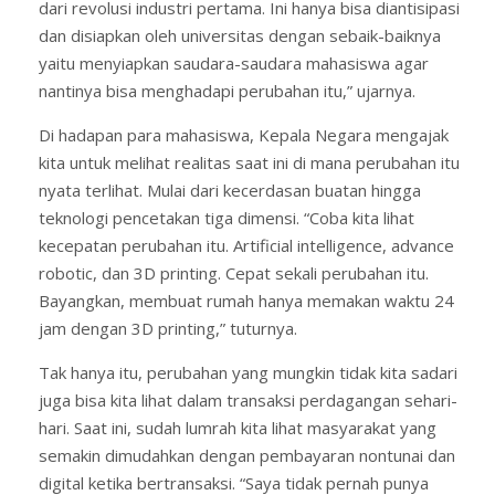
dari revolusi industri pertama. Ini hanya bisa diantisipasi
dan disiapkan oleh universitas dengan sebaik-baiknya
yaitu menyiapkan saudara-saudara mahasiswa agar
nantinya bisa menghadapi perubahan itu,” ujarnya.
Di hadapan para mahasiswa, Kepala Negara mengajak
kita untuk melihat realitas saat ini di mana perubahan itu
nyata terlihat. Mulai dari kecerdasan buatan hingga
teknologi pencetakan tiga dimensi. “Coba kita lihat
kecepatan perubahan itu. Artificial intelligence, advance
robotic, dan 3D printing. Cepat sekali perubahan itu.
Bayangkan, membuat rumah hanya memakan waktu 24
jam dengan 3D printing,” tuturnya.
Tak hanya itu, perubahan yang mungkin tidak kita sadari
juga bisa kita lihat dalam transaksi perdagangan sehari-
hari. Saat ini, sudah lumrah kita lihat masyarakat yang
semakin dimudahkan dengan pembayaran nontunai dan
digital ketika bertransaksi. “Saya tidak pernah punya