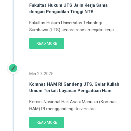
Fakultas Hukum UTS Jalin Kerja Sama
dengan Pengadilan Tinggi NTB
Fakultas Hukum Universitas Teknologi
Sumbawa (UTS) secara resmi menjalin kerja...
READ MORE
Mei 29, 2025
Komnas HAM RI Gandeng UTS, Gelar Kuliah
Umum Terkait Layanan Pengaduan Ham
Komisi Nasional Hak Asasi Manusia (Komnas
HAM) RI menggandeng Universitas...
READ MORE