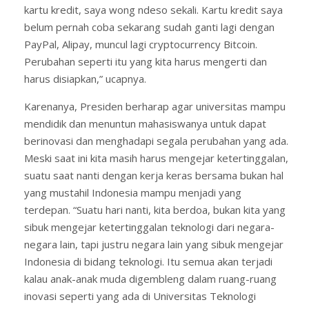
kartu kredit, saya wong ndeso sekali. Kartu kredit saya
belum pernah coba sekarang sudah ganti lagi dengan
PayPal, Alipay, muncul lagi cryptocurrency Bitcoin.
Perubahan seperti itu yang kita harus mengerti dan
harus disiapkan,” ucapnya.
Karenanya, Presiden berharap agar universitas mampu
mendidik dan menuntun mahasiswanya untuk dapat
berinovasi dan menghadapi segala perubahan yang ada.
Meski saat ini kita masih harus mengejar ketertinggalan,
suatu saat nanti dengan kerja keras bersama bukan hal
yang mustahil Indonesia mampu menjadi yang
terdepan. “Suatu hari nanti, kita berdoa, bukan kita yang
sibuk mengejar ketertinggalan teknologi dari negara-
negara lain, tapi justru negara lain yang sibuk mengejar
Indonesia di bidang teknologi. Itu semua akan terjadi
kalau anak-anak muda digembleng dalam ruang-ruang
inovasi seperti yang ada di Universitas Teknologi