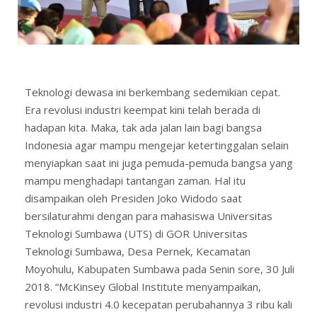
Teknologi dewasa ini berkembang sedemikian cepat.
Era revolusi industri keempat kini telah berada di
hadapan kita. Maka, tak ada jalan lain bagi bangsa
Indonesia agar mampu mengejar ketertinggalan selain
menyiapkan saat ini juga pemuda-pemuda bangsa yang
mampu menghadapi tantangan zaman. Hal itu
disampaikan oleh Presiden Joko Widodo saat
bersilaturahmi dengan para mahasiswa Universitas
Teknologi Sumbawa (UTS) di GOR Universitas
Teknologi Sumbawa, Desa Pernek, Kecamatan
Moyohulu, Kabupaten Sumbawa pada Senin sore, 30 Juli
2018. “McKinsey Global Institute menyampaikan,
revolusi industri 4.0 kecepatan perubahannya 3 ribu kali