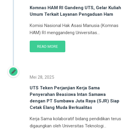
Komnas HAM RI Gandeng UTS, Gelar Kuliah
Umum Terkait Layanan Pengaduan Ham
Komisi Nasional Hak Asasi Manusia (Komnas
HAM) RI menggandeng Universitas...
READ MORE
Mei 28, 2025
UTS Teken Perjanjian Kerja Sama
Penyerahan Beasiswa Intan Samawa
dengan PT Sumbawa Juta Raya (SJR) Siap
Cetak Elang Muda Berkualitas
Kerja Sama kolaboratif bidang pendidikan terus
digaungkan oleh Universitas Teknologi...