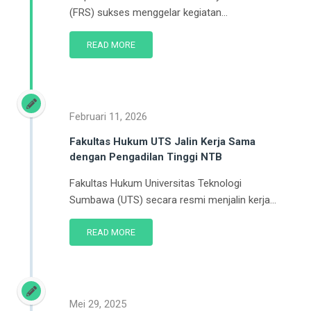
(FRS) sukses menggelar kegiatan...
READ MORE
Februari 11, 2026
Fakultas Hukum UTS Jalin Kerja Sama
dengan Pengadilan Tinggi NTB
Fakultas Hukum Universitas Teknologi
Sumbawa (UTS) secara resmi menjalin kerja...
READ MORE
Mei 29, 2025