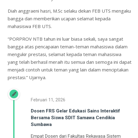
Diah anggraeni hasri, M.Sc selaku dekan FEB UTS mengaku
bangga dan memberikan ucapan selamat kepada
mahasiswa FEB UTS.
“PORPROV NTB tahun ini luar biasa sekali, saya sangat
bangga atas pencapaian teman-teman mahasiswa dalam
mengukir prestasi, selamat kepada teman mahasiswa
yang telah berhasil meraih itu semua dan semoga ini dapat
menjadi contoh untuk teman yang lain dalam menciptakan
prestasi.” Ujarnya.
Februari 11, 2026
Dosen FRS Gelar Edukasi Sains Interaktif
Bersama Siswa SDIT Samawa Cendikia
Sumbawa
Empat Dosen dari Fakultas Rekayasa Sistem