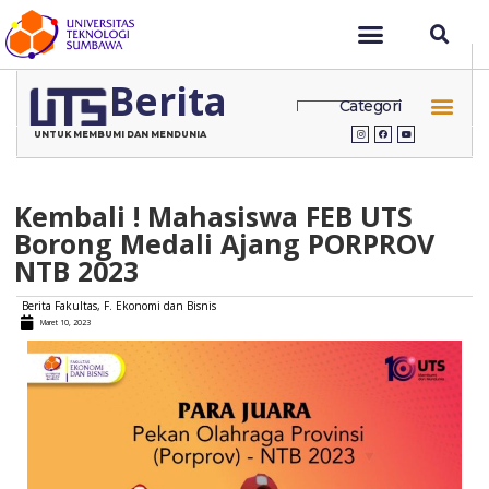
Berita
Categori
UNTUK MEMBUMI DAN MENDUNIA
Kembali ! Mahasiswa FEB UTS
Borong Medali Ajang PORPROV
NTB 2023
Berita Fakultas
,
F. Ekonomi dan Bisnis
Maret 10, 2023