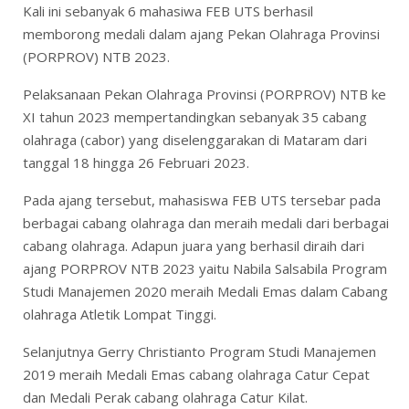
Kali ini sebanyak 6 mahasiwa FEB UTS berhasil
memborong medali dalam ajang Pekan Olahraga Provinsi
(PORPROV) NTB 2023.
Pelaksanaan Pekan Olahraga Provinsi (PORPROV) NTB ke
XI tahun 2023 mempertandingkan sebanyak 35 cabang
olahraga (cabor) yang diselenggarakan di Mataram dari
tanggal 18 hingga 26 Februari 2023.
Pada ajang tersebut, mahasiswa FEB UTS tersebar pada
berbagai cabang olahraga dan meraih medali dari berbagai
cabang olahraga. Adapun juara yang berhasil diraih dari
ajang PORPROV NTB 2023 yaitu Nabila Salsabila Program
Studi Manajemen 2020 meraih Medali Emas dalam Cabang
olahraga Atletik Lompat Tinggi.
Selanjutnya Gerry Christianto Program Studi Manajemen
2019 meraih Medali Emas cabang olahraga Catur Cepat
dan Medali Perak cabang olahraga Catur Kilat.