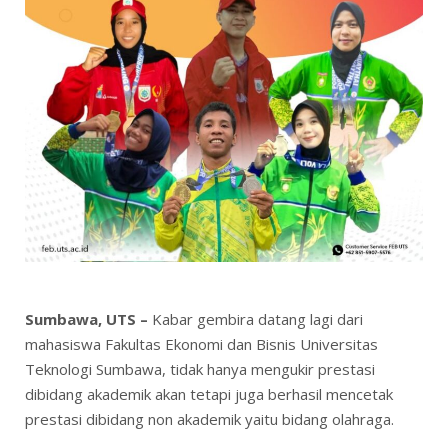
Sumbawa, UTS –
Kabar gembira datang lagi dari
mahasiswa Fakultas Ekonomi dan Bisnis Universitas
Teknologi Sumbawa, tidak hanya mengukir prestasi
dibidang akademik akan tetapi juga berhasil mencetak
prestasi dibidang non akademik yaitu bidang olahraga.