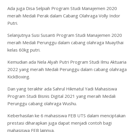
Ada juga Disa Selpiah Program Studi Manajemen 2020
meraih Medali Perak dalam Cabang Olahraga Volly Indor
Putri.
Selanjutnya Susi Susanti Program Studi Manajemen 2020
meraih Medali Perunggu dalam cabang olahraga Muaythai
kelas 60kg putri.
Kemudian ada Nela Alyah Putri Program Studi Ilmu Aktuaria
2022 yang meraih Medali Perunggu dalam cabang olahraga
KickBoxing.
Dan yang terakhir ada Sahrul Hikmatul Yadi Mahasiswa
Program Studi Bisnis Digital 2021 yang meraih Medali
Perunggu cabang olahraga Wushu.
Keberhasilan ke 6 mahasiswa FEB UTS dalam menciptakan
prestasi diharapkan juga dapat menjadi contoh bagi
mahasiswa FEB lainnya.