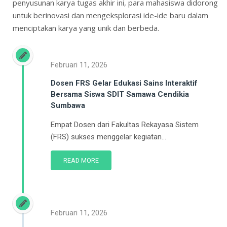
penyusunan karya tugas akhir ini, para mahasiswa didorong
untuk berinovasi dan mengeksplorasi ide-ide baru dalam
menciptakan karya yang unik dan berbeda.
Februari 11, 2026
Dosen FRS Gelar Edukasi Sains Interaktif
Bersama Siswa SDIT Samawa Cendikia
Sumbawa
Empat Dosen dari Fakultas Rekayasa Sistem
(FRS) sukses menggelar kegiatan...
READ MORE
Februari 11, 2026