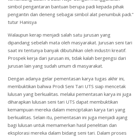
simbol pengantaran bantuan berupa padi kepada pihak
pengantin dan deneng sebagai simbol alat penumbuk padi.”
tutur Hanisya
Walaupun kerap menjadi salah satu jurusan yang
dipandang sebelah mata oleh masyarakat. Jurusan seni tari
saat ini tentunya banyak dibutuhkan oleh industri kreatif.
Prospek kerja dari jurusan ini, tidak kalah bergengsi dari
jurusan lain yang sudah umum di masyarakat.
Dengan adanya gelar pementasan karya tugas akhir ini,
membuktikan bahwa Prodi Seni Tari UTS siap mencetak
lulusan yang berkualitas. melalui pementasan karya ini juga
diharapkan lulusan seni tari UTS dapat membuktikan
kemampuan mereka dalam menciptakan karya tari yang
berkualitas. Selain itu, pementasan ini juga menjadi ajang
bagi lulusan untuk memamerkan hasil penelitian dan
eksplorasi mereka dalam bidang seni tari. Dalam proses