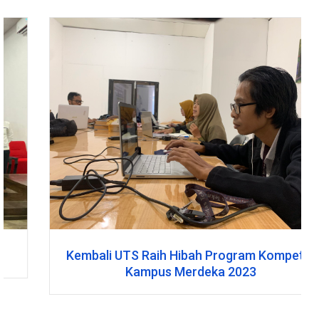
Kembali UTS Raih Hibah Program Kompetisi
Kampus Merdeka 2023