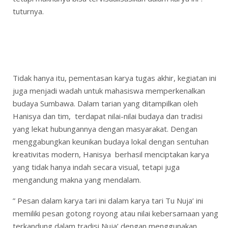
tuturnya.
Tidak hanya itu, pementasan karya tugas akhir, kegiatan ini
juga menjadi wadah untuk mahasiswa memperkenalkan
budaya Sumbawa. Dalam tarian yang ditampilkan oleh
Hanisya dan tim, terdapat nilai-nilai budaya dan tradisi
yang lekat hubungannya dengan masyarakat. Dengan
menggabungkan keunikan budaya lokal dengan sentuhan
kreativitas modern, Hanisya berhasil menciptakan karya
yang tidak hanya indah secara visual, tetapi juga
mengandung makna yang mendalam.
” Pesan dalam karya tari ini dalam karya tari Tu Nuja’ ini
memiliki pesan gotong royong atau nilai kebersamaan yang
terkandung dalam tradisi Nuja’ dengan menggunakan