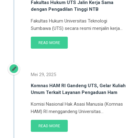
Fakultas Hukum UTS Jalin Kerja Sama
dengan Pengadilan Tinggi NTB
Fakultas Hukum Universitas Teknologi
Sumbawa (UTS) secara resmi menjalin kerja...
READ MORE
Mei 29, 2025
Komnas HAM RI Gandeng UTS, Gelar Kuliah
Umum Terkait Layanan Pengaduan Ham
Komisi Nasional Hak Asasi Manusia (Komnas
HAM) RI menggandeng Universitas...
READ MORE