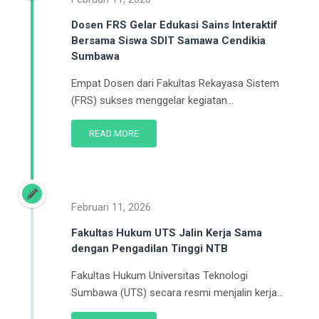
Dosen FRS Gelar Edukasi Sains Interaktif
Bersama Siswa SDIT Samawa Cendikia
Sumbawa
Empat Dosen dari Fakultas Rekayasa Sistem
(FRS) sukses menggelar kegiatan...
READ MORE
Februari 11, 2026
Fakultas Hukum UTS Jalin Kerja Sama
dengan Pengadilan Tinggi NTB
Fakultas Hukum Universitas Teknologi
Sumbawa (UTS) secara resmi menjalin kerja...