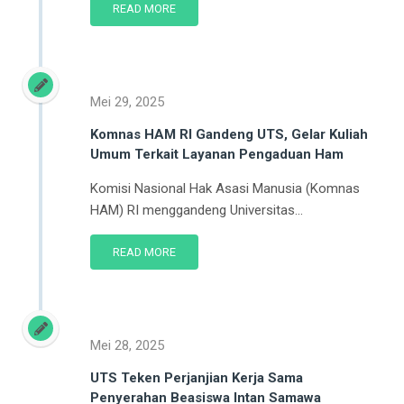
READ MORE
Mei 29, 2025
Komnas HAM RI Gandeng UTS, Gelar Kuliah
Umum Terkait Layanan Pengaduan Ham
Komisi Nasional Hak Asasi Manusia (Komnas
HAM) RI menggandeng Universitas...
READ MORE
Mei 28, 2025
UTS Teken Perjanjian Kerja Sama
Penyerahan Beasiswa Intan Samawa