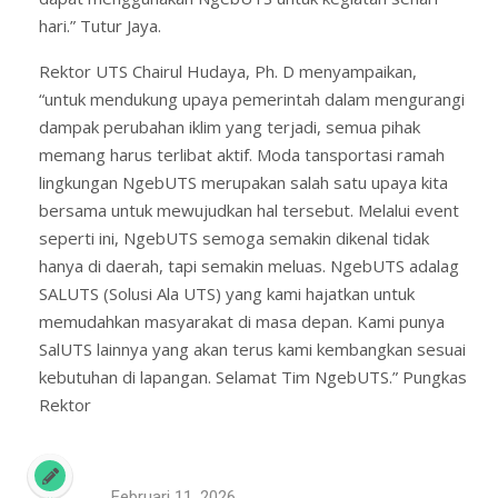
hari.” Tutur Jaya.
Rektor UTS Chairul Hudaya, Ph. D menyampaikan,
“untuk mendukung upaya pemerintah dalam mengurangi
dampak perubahan iklim yang terjadi, semua pihak
memang harus terlibat aktif. Moda tansportasi ramah
lingkungan NgebUTS merupakan salah satu upaya kita
bersama untuk mewujudkan hal tersebut. Melalui event
seperti ini, NgebUTS semoga semakin dikenal tidak
hanya di daerah, tapi semakin meluas. NgebUTS adalag
SALUTS (Solusi Ala UTS) yang kami hajatkan untuk
memudahkan masyarakat di masa depan. Kami punya
SalUTS lainnya yang akan terus kami kembangkan sesuai
kebutuhan di lapangan. Selamat Tim NgebUTS.” Pungkas
Rektor
Februari 11, 2026