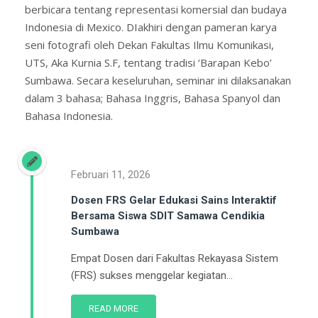
berbicara tentang representasi komersial dan budaya
Indonesia di Mexico. DIakhiri dengan pameran karya
seni fotografi oleh Dekan Fakultas Ilmu Komunikasi,
UTS, Aka Kurnia S.F, tentang tradisi ‘Barapan Kebo’
Sumbawa. Secara keseluruhan, seminar ini dilaksanakan
dalam 3 bahasa; Bahasa Inggris, Bahasa Spanyol dan
Bahasa Indonesia.
Februari 11, 2026
Dosen FRS Gelar Edukasi Sains Interaktif
Bersama Siswa SDIT Samawa Cendikia
Sumbawa
Empat Dosen dari Fakultas Rekayasa Sistem
(FRS) sukses menggelar kegiatan...
READ MORE