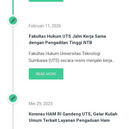
Februari 11, 2026
Fakultas Hukum UTS Jalin Kerja Sama
dengan Pengadilan Tinggi NTB
Fakultas Hukum Universitas Teknologi
Sumbawa (UTS) secara resmi menjalin kerja...
READ MORE
Mei 29, 2025
Komnas HAM RI Gandeng UTS, Gelar Kuliah
Umum Terkait Layanan Pengaduan Ham