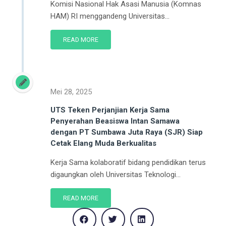
Komisi Nasional Hak Asasi Manusia (Komnas
HAM) RI menggandeng Universitas...
READ MORE
Mei 28, 2025
UTS Teken Perjanjian Kerja Sama
Penyerahan Beasiswa Intan Samawa
dengan PT Sumbawa Juta Raya (SJR) Siap
Cetak Elang Muda Berkualitas
Kerja Sama kolaboratif bidang pendidikan terus
digaungkan oleh Universitas Teknologi...
READ MORE