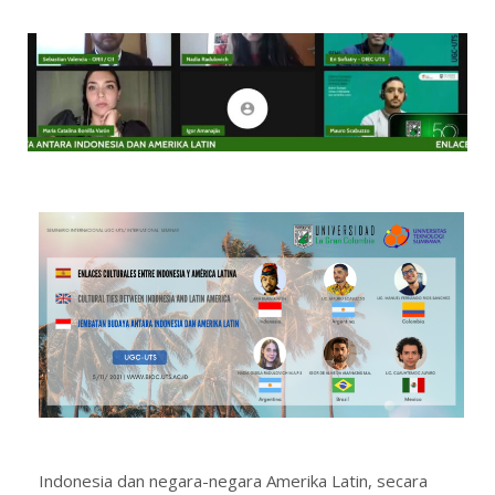
Indonesia dan negara-negara Amerika Latin, secara