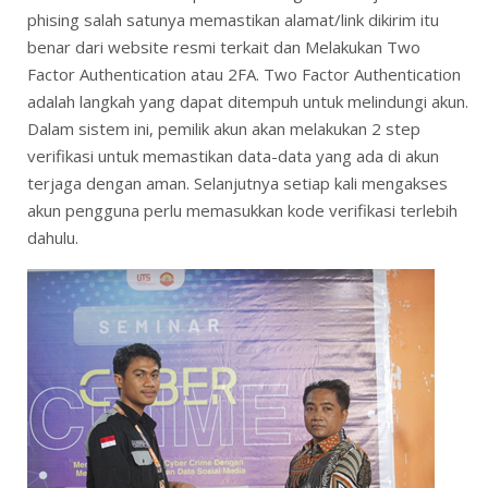
phising salah satunya memastikan alamat/link dikirim itu
benar dari website resmi terkait dan Melakukan Two
Factor Authentication atau 2FA. Two Factor Authentication
adalah langkah yang dapat ditempuh untuk melindungi akun.
Dalam sistem ini, pemilik akun akan melakukan 2 step
verifikasi untuk memastikan data-data yang ada di akun
terjaga dengan aman. Selanjutnya setiap kali mengakses
akun pengguna perlu memasukkan kode verifikasi terlebih
dahulu.