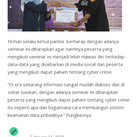
Firman selaku ketua panitia berharap dengan adanya
seminar ini diharapkan agar nantinya peserta yang
mengikuti seminar ini menjadi lebih mawas diri terhadap
data-data yang disebarkan di media social dan peserta
yang mengikuti dapat paham tentang cyber crime.
“Di era sekarang informasi sangat mudah diakses dan di
sebar luaskan, dengan adanya seminar ini diharapkan
peserta yang mengikuti dapat paham tentang cyber crime
itu seperti apa dan bagaimana cara membangun sistem
keamanan data pribadinya.” Pungkasnya
Februari 11, 2026