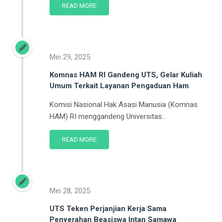
Mei 29, 2025
Komnas HAM RI Gandeng UTS, Gelar Kuliah
Umum Terkait Layanan Pengaduan Ham
Komisi Nasional Hak Asasi Manusia (Komnas
HAM) RI menggandeng Universitas...
READ MORE
Mei 28, 2025
UTS Teken Perjanjian Kerja Sama
Penyerahan Beasiswa Intan Samawa