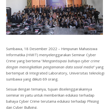
Sumbawa, 18 Desember 2022 – Himpunan Mahasiswa
Informatika (HMIT) menyelenggarakan Seminar Cyber
Crime yang bertema “
Mengantisipasi bahaya cyber crime
dengan meningkatkan pengamanan data sosial media
” yang
bertempat di Integrated Laboratory, Universitas teknologi
sumbawa yang diikuti 69 orang.
Sesuai dengan temanya, tujuan diselenggarakannya
seminar ini yaitu untuk memberikan edukasi terhadap
bahaya Cyber Crime terutama edukasi terhadap Phising
dan Cyber Bullying.