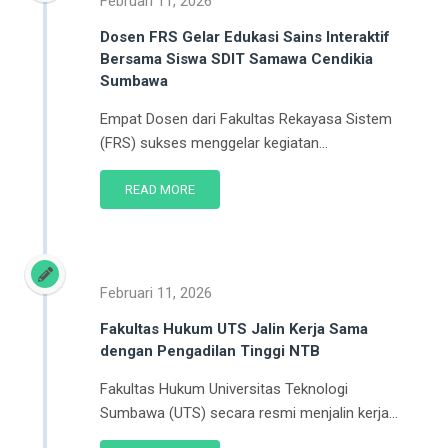
Dosen FRS Gelar Edukasi Sains Interaktif
Bersama Siswa SDIT Samawa Cendikia
Sumbawa
Empat Dosen dari Fakultas Rekayasa Sistem
(FRS) sukses menggelar kegiatan...
READ MORE
Februari 11, 2026
Fakultas Hukum UTS Jalin Kerja Sama
dengan Pengadilan Tinggi NTB
Fakultas Hukum Universitas Teknologi
Sumbawa (UTS) secara resmi menjalin kerja...
READ MORE