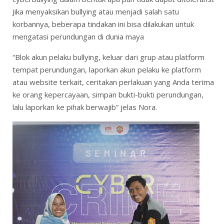
Jika menyaksikan bullying atau menjadi salah satu
korbannya, beberapa tindakan ini bisa dilakukan untuk
mengatasi perundungan di dunia maya
“Blok akun pelaku bullying, keluar dari grup atau platform
tempat perundungan, laporkan akun pelaku ke platform
atau website terkait, ceritakan perlakuan yang Anda terima
ke orang kepercayaan, simpan bukti-bukti perundungan,
lalu laporkan ke pihak berwajib” jelas Nora.