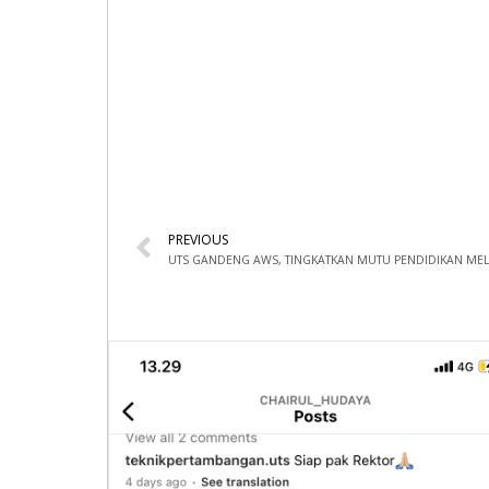
PREVIOUS
UTS GANDENG AWS, TINGKATKAN MUTU PENDIDIKAN MELA