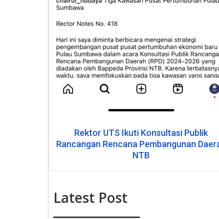
Rektor UTS Ikuti Konsultasi Publik
Rancangan Rencana Pembangunan Daer
NTB
Latest Post