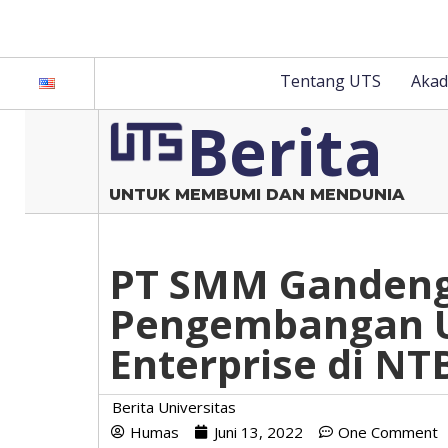
Tentang UTS
Akad
Berita
UNTUK MEMBUMI DAN MENDUNIA
PT SMM Gandeng
Pengembangan U
Enterprise di NT
Berita Universitas
Humas
Juni 13, 2022
One Comment