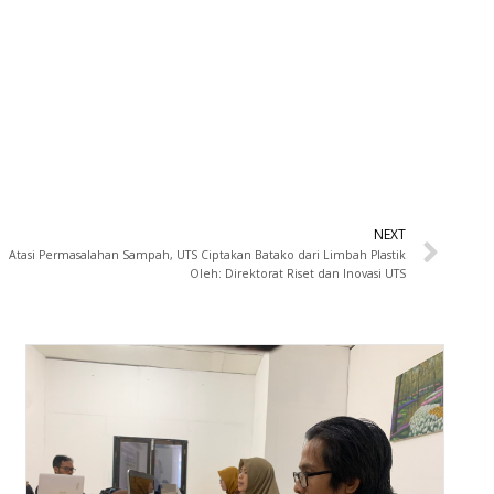
NEXT
Atasi Permasalahan Sampah, UTS Ciptakan Batako dari Limbah Plastik
Oleh: Direktorat Riset dan Inovasi UTS