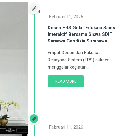
Februari 11, 2026
Dosen FRS Gelar Edukasi Sains
Interaktif Bersama Siswa SDIT
Samawa Cendikia Sumbawa
Empat Dosen dari Fakultas
Rekayasa Sistem (FRS) sukses
menggelar kegiatan...
READ MORE
Februari 11, 2026