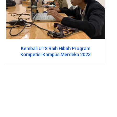
Kembali UTS Raih Hibah Program
Kompetisi Kampus Merdeka 2023