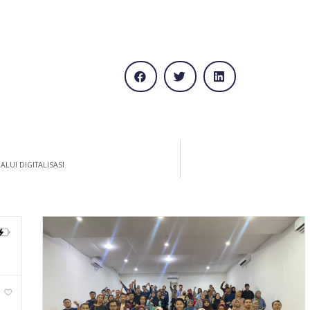
LUI DIGITALISASI