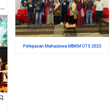
Pelepasan Mahasiswa MBKM UTS 2023