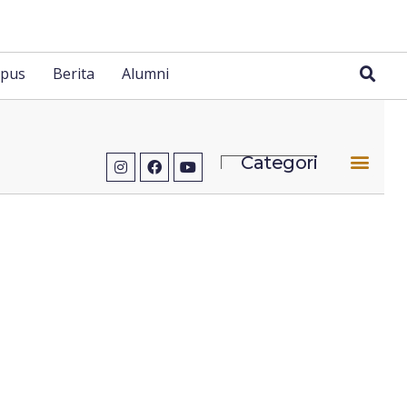
pus
Berita
Alumni
Categori