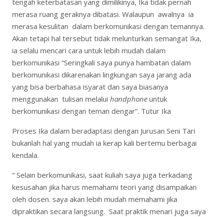
tengah keterbatasan yang dimilikinya, Ika tidak pernah
merasa ruang geraknya dibatasi. Walaupun awalnya ia
merasa kesulitan dalam berkomunikasi dengan temannya.
Akan tetapi hal tersebut tidak melunturkan semangat Ika,
ia selalu mencari cara untuk lebih mudah dalam
berkomunikasi “Seringkali saya punya hambatan dalam
berkomunikasi dikarenakan lingkungan saya jarang ada
yang bisa berbahasa isyarat dan saya biasanya
menggunakan tulisan melalui
handphone
untuk
berkomunikasi dengan teman dengar”. Tutur Ika
Proses Ika dalam beradaptasi dengan Jurusan Seni Tari
bukanlah hal yang mudah ia kerap kali bertemu berbagai
kendala.
“ Selain berkomunikasi, saat kuliah saya juga terkadang
kesusahan jika harus memahami teori yang disampaikan
oleh dosen. saya akan lebih mudah memahami jika
dipraktikan secara langsung. Saat praktik menari juga saya