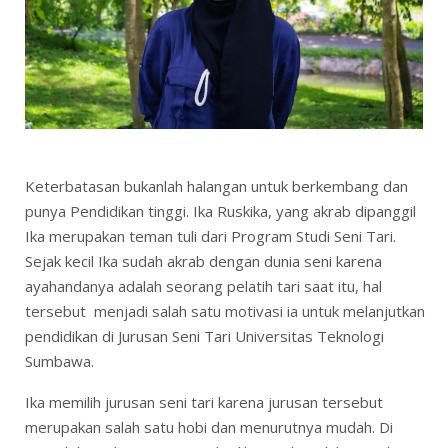
Keterbatasan bukanlah halangan untuk berkembang dan
punya Pendidikan tinggi. Ika Ruskika, yang akrab dipanggil
Ika merupakan teman tuli dari Program Studi Seni Tari.
Sejak kecil Ika sudah akrab dengan dunia seni karena
ayahandanya adalah seorang pelatih tari saat itu, hal
tersebut menjadi salah satu motivasi ia untuk melanjutkan
pendidikan di Jurusan Seni Tari Universitas Teknologi
Sumbawa.
Ika memilih jurusan seni tari karena jurusan tersebut
merupakan salah satu hobi dan menurutnya mudah. Di