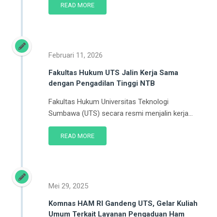
READ MORE
Februari 11, 2026
Fakultas Hukum UTS Jalin Kerja Sama
dengan Pengadilan Tinggi NTB
Fakultas Hukum Universitas Teknologi
Sumbawa (UTS) secara resmi menjalin kerja...
READ MORE
Mei 29, 2025
Komnas HAM RI Gandeng UTS, Gelar Kuliah
Umum Terkait Layanan Pengaduan Ham