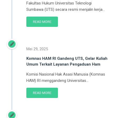
Fakultas Hukum Universitas Teknologi
Sumbawa (UTS) secara resmi menjalin kerja...
READ MORE
Mei 29, 2025
Komnas HAM RI Gandeng UTS, Gelar Kuliah
Umum Terkait Layanan Pengaduan Ham
Komisi Nasional Hak Asasi Manusia (Komnas
HAM) RI menggandeng Universitas...
READ MORE