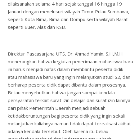
dilaksanakan selama 4 hari sejak tanggal 16 hingga 19
Januari dengan menelusuri wilayah Timur Pulau Sumbawa,
seperti Kota Bima, Bima dan Dompu serta wilayah Barat
seperti Buer, Alas dan KSB.
Direktur Pascasarjana UTS, Dr. Ahmad Yamin, S.H,M.H
menerangkan bahwa kegiatan penerimaan mahasiswa baru
ini harus menjadi nafas dalam membantu peserta didik
atau mahasiswa baru yang ingin melanjutkan studi S2, dan
berharap peserta didik dapat dibantu dalam prosesnya.
Beliau menyebutkan bahwa jangan sampai kendala
persyaratan terkait surat izin belajar dan surat izin lainnya
dari pihak Pemerintah Daerah menjadi sebuah
ketidakberuntungan bagi peserta didik yang ingin sekali
melanjutkan kuliahnya namun tidak dapat terealisasi akibat
adanya kendala tersebut. Oleh karena itu beliau