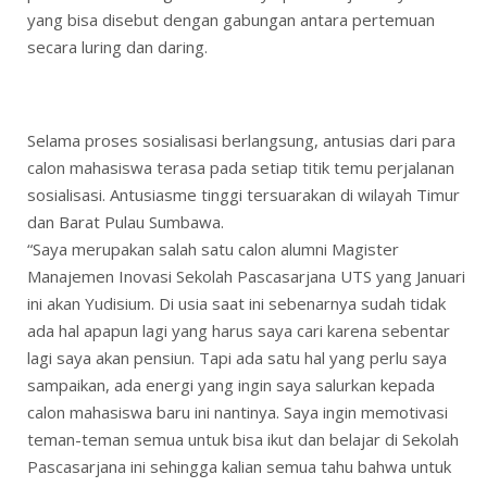
yang bisa disebut dengan gabungan antara pertemuan
secara luring dan daring.
Selama proses sosialisasi berlangsung, antusias dari para
calon mahasiswa terasa pada setiap titik temu perjalanan
sosialisasi. Antusiasme tinggi tersuarakan di wilayah Timur
dan Barat Pulau Sumbawa.
“Saya merupakan salah satu calon alumni Magister
Manajemen Inovasi Sekolah Pascasarjana UTS yang Januari
ini akan Yudisium. Di usia saat ini sebenarnya sudah tidak
ada hal apapun lagi yang harus saya cari karena sebentar
lagi saya akan pensiun. Tapi ada satu hal yang perlu saya
sampaikan, ada energi yang ingin saya salurkan kepada
calon mahasiswa baru ini nantinya. Saya ingin memotivasi
teman-teman semua untuk bisa ikut dan belajar di Sekolah
Pascasarjana ini sehingga kalian semua tahu bahwa untuk