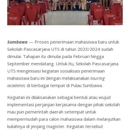
Sumbawa
— Proses penerimaan mahasiswa baru untuk
Sekolah Pascasarjana UTS di tahun 2023/2024 sudah
dimulai. Tahapan itu dimulai pada Februari hingga
September mendatang. Untuk itu, Sekolah Pascasarjana
UTS menginisiasi kegiatan sosialisasi penerimaan
mahasiswa baru ini dengan melaksanakan
touring
academic
di berbagai tempat di Pulau Sumbawa.
Kegiatan ini dilaksanakan sebagai bentuk atau wujud
implementasi perjanjian kerjasama dengan pihak sekolah
mau pun pemerintah daerah setempat untuk
mempermudah para calon mahasiswa dalam melanjutkan
kuliahnya di jenjang magister. Kegiatan tersebut