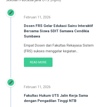
Februari 11, 2026
Dosen FRS Gelar Edukasi Sains Interaktif
Bersama Siswa SDIT Samawa Cendikia
Sumbawa
Empat Dosen dari Fakultas Rekayasa Sistem
(FRS) sukses menggelar kegiatan...
READ MORE
Februari 11, 2026
Fakultas Hukum UTS Jalin Kerja Sama
dengan Pengadilan Tinggi NTB