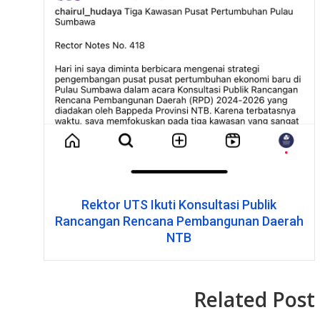
Rektor UTS Ikuti Konsultasi Publik
Rancangan Rencana Pembangunan Daerah
NTB
Related Post