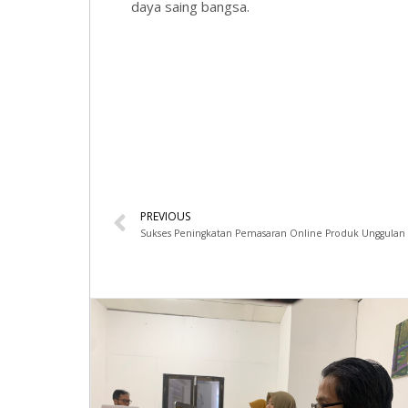
daya saing bangsa.
PREVIOUS