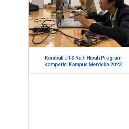
023
Kembali UTS Raih Hibah Program
Kompetisi Kampus Merdeka 2023