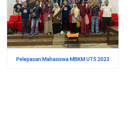
Pelepasan Mahasiswa MBKM UTS 2023