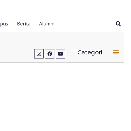
pus
Berita
Alumni
Categori