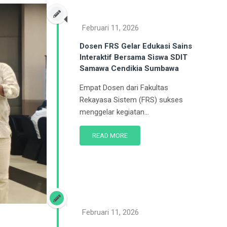
Februari 11, 2026
Dosen FRS Gelar Edukasi Sains
Interaktif Bersama Siswa SDIT
Samawa Cendikia Sumbawa
Empat Dosen dari Fakultas
Rekayasa Sistem (FRS) sukses
menggelar kegiatan...
READ MORE
Februari 11, 2026