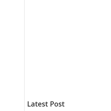
Latest Post