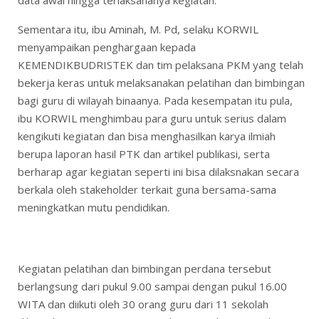
data awal hingga terlaksananya kegiatan.
Sementara itu, ibu Aminah, M. Pd, selaku KORWIL
menyampaikan penghargaan kepada
KEMENDIKBUDRISTEK dan tim pelaksana PKM yang telah
bekerja keras untuk melaksanakan pelatihan dan bimbingan
bagi guru di wilayah binaanya. Pada kesempatan itu pula,
ibu KORWIL menghimbau para guru untuk serius dalam
kengikuti kegiatan dan bisa menghasilkan karya ilmiah
berupa laporan hasil PTK dan artikel publikasi, serta
berharap agar kegiatan seperti ini bisa dilaksnakan secara
berkala oleh stakeholder terkait guna bersama-sama
meningkatkan mutu pendidikan.
Kegiatan pelatihan dan bimbingan perdana tersebut
berlangsung dari pukul 9.00 sampai dengan pukul 16.00
WITA dan diikuti oleh 30 orang guru dari 11 sekolah