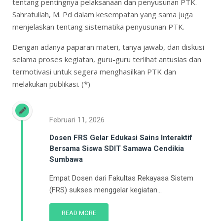
tentang pentingnya pelaksanaan dan penyusunan PTK.
Sahratullah, M. Pd dalam kesempatan yang sama juga
menjelaskan tentang sistematika penyusunan PTK.
Dengan adanya paparan materi, tanya jawab, dan diskusi
selama proses kegiatan, guru-guru terlihat antusias dan
termotivasi untuk segera menghasilkan PTK dan
melakukan publikasi. (*)
Februari 11, 2026
Dosen FRS Gelar Edukasi Sains Interaktif
Bersama Siswa SDIT Samawa Cendikia
Sumbawa
Empat Dosen dari Fakultas Rekayasa Sistem
(FRS) sukses menggelar kegiatan...
READ MORE