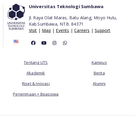
Universitas Teknologi Sumbawa
Jl. Raya Olat Maras, Batu Alang, Moyo Hulu,
Kab.Sumbawa,
NTB. 84371
Visit
|
Map
|
Events
|
Careers
|
Support
Tentang UTS
Kampus
Akademik
Berita
Riset & Inovasi
Alumni
Penerimaan + Beasiswa