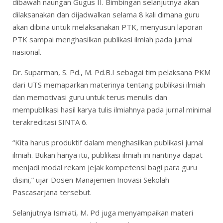
dibawah naungan Gugus II. Bimbingan selanjutnya akan
dilaksanakan dan dijadwalkan selama 8 kali dimana guru
akan dibina untuk melaksanakan PTK, menyusun laporan
PTK sampai menghasilkan publikasi ilmiah pada jurnal
nasional.
Dr. Suparman, S. Pd., M. Pd.B.I sebagai tim pelaksana PKM
dari UTS memaparkan materinya tentang publikasi ilmiah
dan memotivasi guru untuk terus menulis dan
mempublikasi hasil karya tulis ilmiahnya pada jurnal minimal
terakreditasi SINTA 6.
“Kita harus produktif dalam menghasilkan publikasi jurnal
ilmiah. Bukan hanya itu, publikasi ilmiah ini nantinya dapat
menjadi modal rekam jejak kompetensi bagi para guru
disini,” ujar Dosen Manajemen Inovasi Sekolah
Pascasarjana tersebut.
Selanjutnya Ismiati, M. Pd juga menyampaikan materi