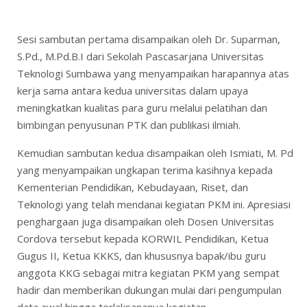
Sesi sambutan pertama disampaikan oleh Dr. Suparman,
S.Pd., M.Pd.B.I dari Sekolah Pascasarjana Universitas
Teknologi Sumbawa yang menyampaikan harapannya atas
kerja sama antara kedua universitas dalam upaya
meningkatkan kualitas para guru melalui pelatihan dan
bimbingan penyusunan PTK dan publikasi ilmiah.
Kemudian sambutan kedua disampaikan oleh Ismiati, M. Pd
yang menyampaikan ungkapan terima kasihnya kepada
Kementerian Pendidikan, Kebudayaan, Riset, dan
Teknologi yang telah mendanai kegiatan PKM ini. Apresiasi
penghargaan juga disampaikan oleh Dosen Universitas
Cordova tersebut kepada KORWIL Pendidikan, Ketua
Gugus II, Ketua KKKS, dan khususnya bapak/ibu guru
anggota KKG sebagai mitra kegiatan PKM yang sempat
hadir dan memberikan dukungan mulai dari pengumpulan