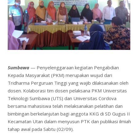
Sumbawa
— Penyelenggaraan kegiatan Pengabdian
Kepada Masyarakat (PKM) merupakan wujud dari
Tridharma Perguruan Tinggi yang wajib dilaksanakan oleh
dosen. Kolaborasi tim dosen pelaksana PKM Universitas
Teknologi Sumbawa (UTS) dan Universitas Cordova
bersama mahasiswa telah melaksanakan pelatihan dan
bimbingan berkelanjutan bagi anggota KKG di SD Gugus II
Kecamatan Utan dalam menyusun PTK dan publikasi ilmiah
tahap awal pada Sabtu (02/09).