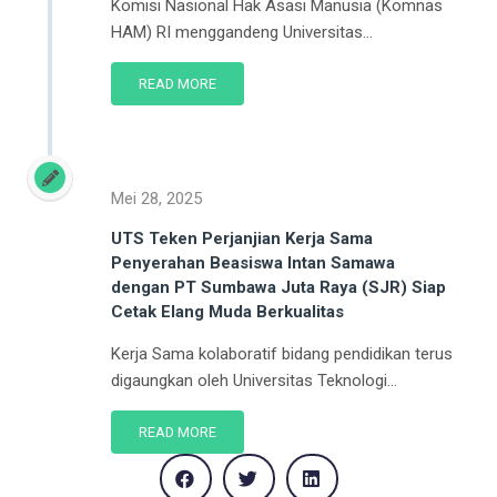
Komisi Nasional Hak Asasi Manusia (Komnas
HAM) RI menggandeng Universitas...
READ MORE
Mei 28, 2025
UTS Teken Perjanjian Kerja Sama
Penyerahan Beasiswa Intan Samawa
dengan PT Sumbawa Juta Raya (SJR) Siap
Cetak Elang Muda Berkualitas
Kerja Sama kolaboratif bidang pendidikan terus
digaungkan oleh Universitas Teknologi...
READ MORE