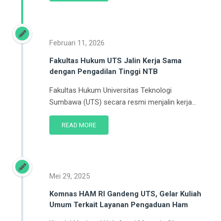
Februari 11, 2026
Fakultas Hukum UTS Jalin Kerja Sama
dengan Pengadilan Tinggi NTB
Fakultas Hukum Universitas Teknologi
Sumbawa (UTS) secara resmi menjalin kerja...
READ MORE
Mei 29, 2025
Komnas HAM RI Gandeng UTS, Gelar Kuliah
Umum Terkait Layanan Pengaduan Ham